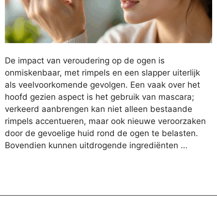
De impact van veroudering op de ogen is
onmiskenbaar, met rimpels en een slapper uiterlijk
als veelvoorkomende gevolgen. Een vaak over het
hoofd gezien aspect is het gebruik van mascara;
verkeerd aanbrengen kan niet alleen bestaande
rimpels accentueren, maar ook nieuwe veroorzaken
door de gevoelige huid rond de ogen te belasten.
Bovendien kunnen uitdrogende ingrediënten …