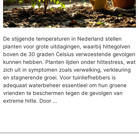
De stijgende temperaturen in Nederland stellen
planten voor grote uitdagingen, waarbij hittegolven
boven de 30 graden Celsius verwoestende gevolgen
kunnen hebben. Planten lijden onder hittestress, wat
zich uit in symptomen zoals verwelking, verkleuring
en stagnerende groei. Voor tuinliefhebbers is
adequaat waterbeheer essentieel om hun groene
vrienden te beschermen tegen de gevolgen van
extreme hitte. Door …