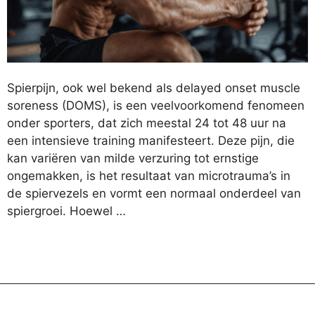
Spierpijn, ook wel bekend als delayed onset muscle
soreness (DOMS), is een veelvoorkomend fenomeen
onder sporters, dat zich meestal 24 tot 48 uur na
een intensieve training manifesteert. Deze pijn, die
kan variëren van milde verzuring tot ernstige
ongemakken, is het resultaat van microtrauma’s in
de spiervezels en vormt een normaal onderdeel van
spiergroei. Hoewel …