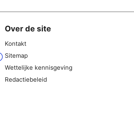
Over de site
Kontakt
Sitemap
Wettelijke kennisgeving
Redactiebeleid