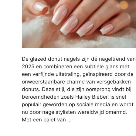
De glazed donut nagels zijn dé nageltrend van
2025 en combineren een subtiele glans met
een verfijnde uitstraling, geïnspireerd door de
onweerstaanbare charme van versgebakken
donuts. Deze stijl, die zijn oorsprong vindt bij
beroemdheden zoals Hailey Bieber, is snel
populair geworden op sociale media en wordt
nu door nagelstylisten wereldwijd omarmd.
Met een palet van …