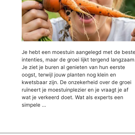
Je hebt een moestuin aangelegd met de best
intenties, maar de groei lijkt tergend langzaam
Je ziet je buren al genieten van hun eerste
oogst, terwijl jouw planten nog klein en
kwetsbaar zijn. De onzekerheid over de groei
ruïneert je moestuinplezier en je vraagt je af
wat je verkeerd doet. Wat als experts een
simpele …