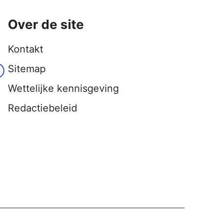
Over de site
Kontakt
Sitemap
Wettelijke kennisgeving
Redactiebeleid