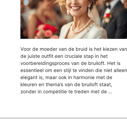
Voor de moeder van de bruid is het kiezen va
de juiste outfit een cruciale stap in het
voorbereidingsproces van de bruiloft. Het is
essentieel om een stijl te vinden die niet allee
elegant is, maar ook in harmonie met de
kleuren en thema’s van de bruiloft staat,
zonder in competitie te treden met de …