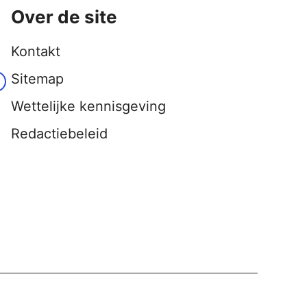
Over de site
Kontakt
Sitemap
Wettelijke kennisgeving
Redactiebeleid