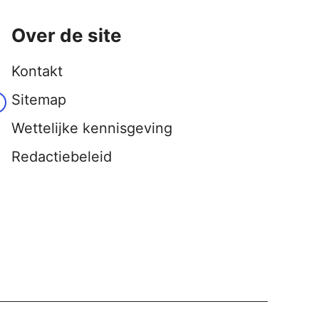
Over de site
Kontakt
Sitemap
Wettelijke kennisgeving
Redactiebeleid