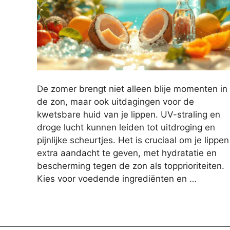
De zomer brengt niet alleen blije momenten in
de zon, maar ook uitdagingen voor de
kwetsbare huid van je lippen. UV-straling en
droge lucht kunnen leiden tot uitdroging en
pijnlijke scheurtjes. Het is cruciaal om je lippen
extra aandacht te geven, met hydratatie en
bescherming tegen de zon als topprioriteiten.
Kies voor voedende ingrediënten en …