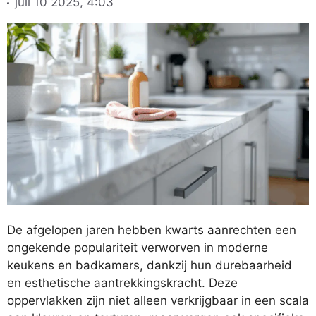
juli 10 2025, 4:03
De afgelopen jaren hebben kwarts aanrechten een
ongekende populariteit verworven in moderne
keukens en badkamers, dankzij hun durebaarheid
en esthetische aantrekkingskracht. Deze
oppervlakken zijn niet alleen verkrijgbaar in een scala