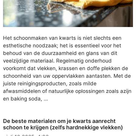
Het schoonmaken van kwarts is niet slechts een
esthetische noodzaak; het is essentieel voor het
behoud van de duurzaamheid en glans van dit
veelzijdige materiaal. Regelmatig onderhoud
voorkomt dat vlekken, krassen en doffe plekken de
schoonheid van uw oppervlakken aantasten. Met de
juiste reinigingsproducten, zoals milde
afwasmiddelen of natuurlijke oplossingen zoals azijn
en baking soda, …
De beste materialen om je kwarts aanrecht
schoon te krijgen (zelfs hardnekkige vlekken)