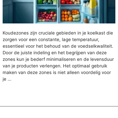
Koudezones zijn cruciale gebieden in je koelkast die
zorgen voor een constante, lage temperatuur,
essentieel voor het behoud van de voedselkwaliteit.
Door de juiste indeling en het begrijpen van deze
zones kun je bederf minimaliseren en de levensduur
van je producten verlengen. Het optimaal gebruik
maken van deze zones is niet alleen voordelig voor
je …