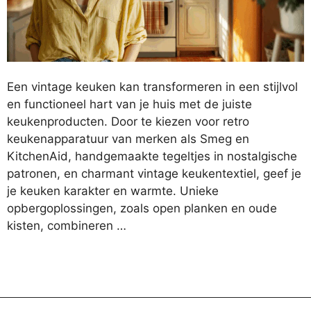
Een vintage keuken kan transformeren in een stijlvol
en functioneel hart van je huis met de juiste
keukenproducten. Door te kiezen voor retro
keukenapparatuur van merken als Smeg en
KitchenAid, handgemaakte tegeltjes in nostalgische
patronen, en charmant vintage keukentextiel, geef je
je keuken karakter en warmte. Unieke
opbergoplossingen, zoals open planken en oude
kisten, combineren …