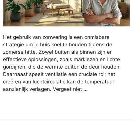
Het gebruik van zonwering is een onmisbare
strategie om je huis koel te houden tijdens de
zomerse hitte. Zowel buiten als binnen zijn er
effectieve oplossingen, zoals markiezen en lichte
gordijnen, die de warmte buiten de deur houden.
Daarnaast speelt ventilatie een cruciale rol; het
creëren van luchtcirculatie kan de temperatuur
aanzienlijk verlagen. Vergeet niet …