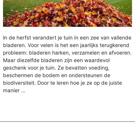
In de herfst verandert je tuin in een zee van vallende
bladeren. Voor velen is het een jaarlijks terugkerend
probleem: bladeren harken, verzamelen en afvoeren.
Maar diezelfde bladeren zijn een waardevol
geschenk voor je tuin. Ze bevatten voeding,
beschermen de bodem en ondersteunen de
biodiversiteit. Door te leren hoe je ze op de juiste
manier …