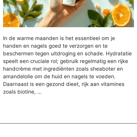
In de warme maanden is het essentieel om je
handen en nagels goed te verzorgen en te
beschermen tegen uitdroging en schade. Hydratatie
speelt een cruciale rol; gebruik regelmatig een rijke
handcrème met ingrediënten zoals sheaboter en
amandelolie om de huid en nagels te voeden.
Daarnaast is een gezond dieet, rijk aan vitamines
zoals biotine, …