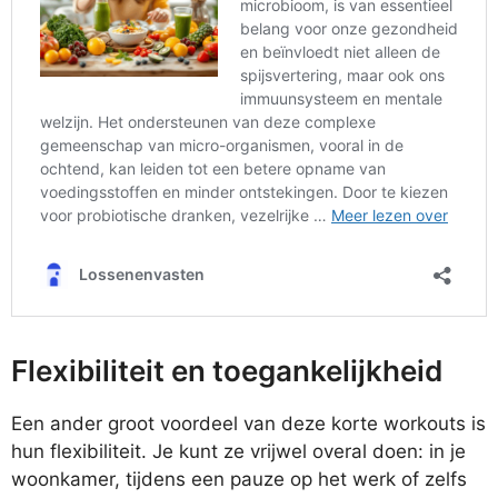
Flexibiliteit en toegankelijkheid
Een ander groot voordeel van deze korte workouts is
hun flexibiliteit. Je kunt ze vrijwel overal doen: in je
woonkamer, tijdens een pauze op het werk of zelfs