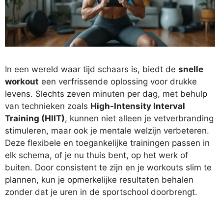
In een wereld waar tijd schaars is, biedt de
snelle
workout
een verfrissende oplossing voor drukke
levens. Slechts zeven minuten per dag, met behulp
van technieken zoals
High-Intensity Interval
Training (HIIT)
, kunnen niet alleen je vetverbranding
stimuleren, maar ook je mentale welzijn verbeteren.
Deze flexibele en toegankelijke trainingen passen in
elk schema, of je nu thuis bent, op het werk of
buiten. Door consistent te zijn en je workouts slim te
plannen, kun je opmerkelijke resultaten behalen
zonder dat je uren in de sportschool doorbrengt.