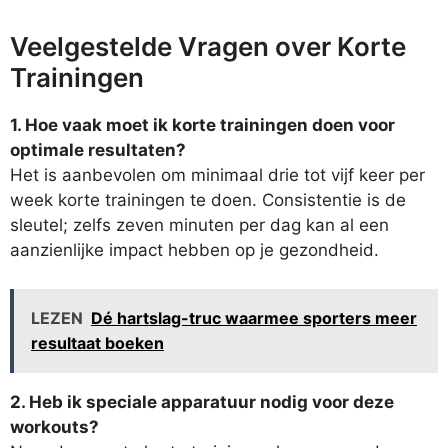
Veelgestelde Vragen over Korte
Trainingen
1. Hoe vaak moet ik korte trainingen doen voor
optimale resultaten?
Het is aanbevolen om minimaal drie tot vijf keer per
week korte trainingen te doen. Consistentie is de
sleutel; zelfs zeven minuten per dag kan al een
aanzienlijke impact hebben op je gezondheid.
LEZEN
Dé hartslag-truc waarmee sporters meer
resultaat boeken
2. Heb ik speciale apparatuur nodig voor deze
workouts?