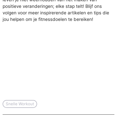
positieve veranderingen; elke stap telt! Blijf ons
volgen voor meer inspirerende artikelen en tips die
jou helpen om je fitnessdoelen te bereiken!
Snelle Workout