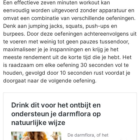
Een effectieve zeven minuten workout kan
eenvoudig worden uitgevoerd zonder apparatuur en
omvat een combinatie van verschillende oefeningen.
Denk aan jumping jacks, squats, push-ups en
burpees. Door deze oefeningen achtereenvolgens uit
te voeren met weinig tot geen pauzes tussendoor,
maximaliseer je je inspanningen en krijg je het
meeste rendement uit de korte tijd die je hebt. Het
is raadzaam om elke oefening 30 seconden vol te
houden, gevolgd door 10 seconden rust voordat je
doorgaat naar de volgende oefening.