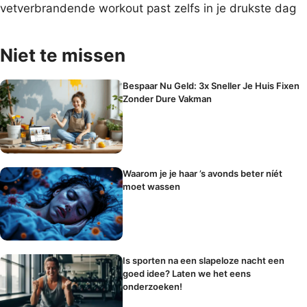
vetverbrandende workout past zelfs in je drukste dag
Niet te missen
Bespaar Nu Geld: 3x Sneller Je Huis Fixen
Zonder Dure Vakman
Waarom je je haar ’s avonds beter níét
moet wassen
Is sporten na een slapeloze nacht een
goed idee? Laten we het eens
onderzoeken!