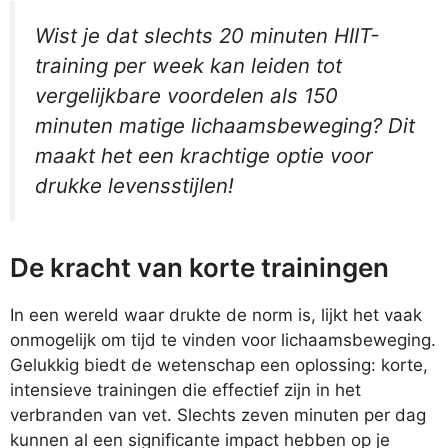
Wist je dat slechts 20 minuten HIIT-
training per week kan leiden tot
vergelijkbare voordelen als 150
minuten matige lichaamsbeweging? Dit
maakt het een krachtige optie voor
drukke levensstijlen!
De kracht van korte trainingen
In een wereld waar drukte de norm is, lijkt het vaak
onmogelijk om tijd te vinden voor lichaamsbeweging.
Gelukkig biedt de wetenschap een oplossing: korte,
intensieve trainingen die effectief zijn in het
verbranden van vet. Slechts zeven minuten per dag
kunnen al een significante impact hebben op je