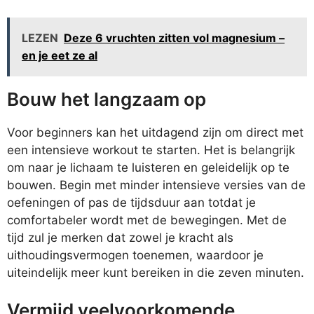
LEZEN
Deze 6 vruchten zitten vol magnesium –
en je eet ze al
Bouw het langzaam op
Voor beginners kan het uitdagend zijn om direct met
een intensieve workout te starten. Het is belangrijk
om naar je lichaam te luisteren en geleidelijk op te
bouwen. Begin met minder intensieve versies van de
oefeningen of pas de tijdsduur aan totdat je
comfortabeler wordt met de bewegingen. Met de
tijd zul je merken dat zowel je kracht als
uithoudingsvermogen toenemen, waardoor je
uiteindelijk meer kunt bereiken in die zeven minuten.
Vermijd veelvoorkomende