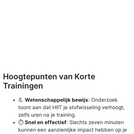
Hoogtepunten van Korte
Trainingen
💪
Wetenschappelijk bewijs
: Onderzoek
toont aan dat HIIT je stofwisseling verhoogt,
zelfs uren na je training.
⏱️
Snel en effectief
: Slechts zeven minuten
kunnen een aanzienlijke impact hebben op je