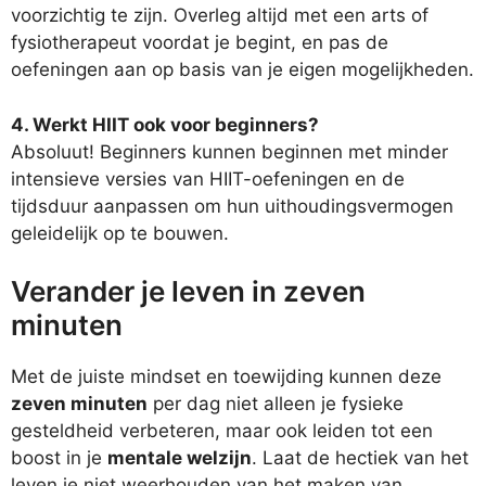
voorzichtig te zijn. Overleg altijd met een arts of
fysiotherapeut voordat je begint, en pas de
oefeningen aan op basis van je eigen mogelijkheden.
4. Werkt HIIT ook voor beginners?
Absoluut! Beginners kunnen beginnen met minder
intensieve versies van HIIT-oefeningen en de
tijdsduur aanpassen om hun uithoudingsvermogen
geleidelijk op te bouwen.
Verander je leven in zeven
minuten
Met de juiste mindset en toewijding kunnen deze
zeven minuten
per dag niet alleen je fysieke
gesteldheid verbeteren, maar ook leiden tot een
boost in je
mentale welzijn
. Laat de hectiek van het
leven je niet weerhouden van het maken van