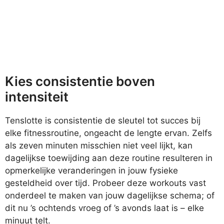
Kies consistentie boven
intensiteit
Tenslotte is consistentie de sleutel tot succes bij
elke fitnessroutine, ongeacht de lengte ervan. Zelfs
als zeven minuten misschien niet veel lijkt, kan
dagelijkse toewijding aan deze routine resulteren in
opmerkelijke veranderingen in jouw fysieke
gesteldheid over tijd. Probeer deze workouts vast
onderdeel te maken van jouw dagelijkse schema; of
dit nu ’s ochtends vroeg of ’s avonds laat is – elke
minuut telt.