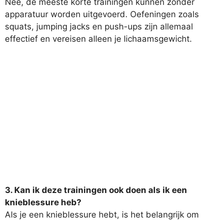
Nee, de meeste korte trainingen kunnen zonder
apparatuur worden uitgevoerd. Oefeningen zoals
squats, jumping jacks en push-ups zijn allemaal
effectief en vereisen alleen je lichaamsgewicht.
3. Kan ik deze trainingen ook doen als ik een
knieblessure heb?
Als je een knieblessure hebt, is het belangrijk om