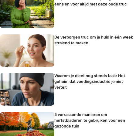
eens en voor altijd met deze oude truc
De verborgen truc om je huid in één week
stralend te maken
Waarom je dieet nog steeds faalt: Het
geheim dat voedingsindustrie je niet
vertelt
5 verrassende manieren om
herfstbladeren te gebruiken voor een
gezonde tuin