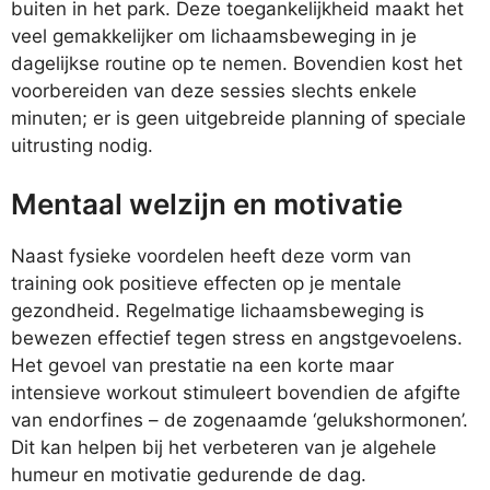
buiten in het park. Deze toegankelijkheid maakt het
veel gemakkelijker om lichaamsbeweging in je
dagelijkse routine op te nemen. Bovendien kost het
voorbereiden van deze sessies slechts enkele
minuten; er is geen uitgebreide planning of speciale
uitrusting nodig.
Mentaal welzijn en motivatie
Naast fysieke voordelen heeft deze vorm van
training ook positieve effecten op je mentale
gezondheid. Regelmatige lichaamsbeweging is
bewezen effectief tegen stress en angstgevoelens.
Het gevoel van prestatie na een korte maar
intensieve workout stimuleert bovendien de afgifte
van endorfines – de zogenaamde ‘gelukshormonen’.
Dit kan helpen bij het verbeteren van je algehele
humeur en motivatie gedurende de dag.