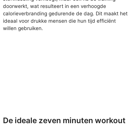
doorwerkt, wat resulteert in een verhoogde
calorieverbranding gedurende de dag. Dit maakt het
ideaal voor drukke mensen die hun tijd efficiënt
willen gebruiken.
De ideale zeven minuten workout