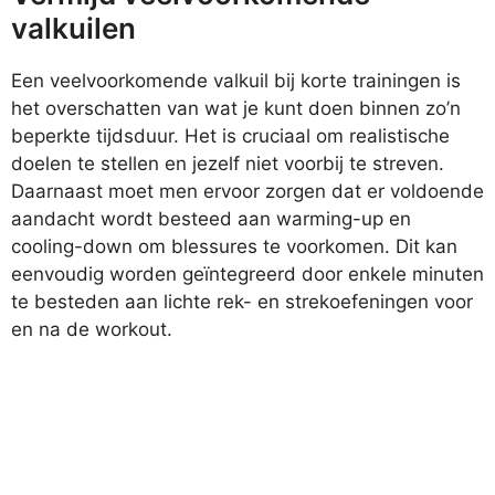
valkuilen
Een veelvoorkomende valkuil bij korte trainingen is
het overschatten van wat je kunt doen binnen zo’n
beperkte tijdsduur. Het is cruciaal om realistische
doelen te stellen en jezelf niet voorbij te streven.
Daarnaast moet men ervoor zorgen dat er voldoende
aandacht wordt besteed aan warming-up en
cooling-down om blessures te voorkomen. Dit kan
eenvoudig worden geïntegreerd door enkele minuten
te besteden aan lichte rek- en strekoefeningen voor
en na de workout.