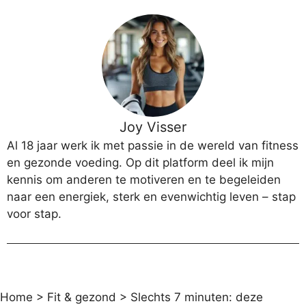
Joy Visser
Al 18 jaar werk ik met passie in de wereld van fitness
en gezonde voeding. Op dit platform deel ik mijn
kennis om anderen te motiveren en te begeleiden
naar een energiek, sterk en evenwichtig leven – stap
voor stap.
Home
>
Fit & gezond
>
Slechts 7 minuten: deze