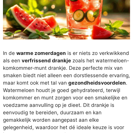
In de
warme zomerdagen
is er niets zo verkwikkend
als een
verfrissend drankje
zoals het watermeloen-
komkommer-munt drankje. Deze perfecte mix van
smaken biedt niet alleen een dorstlessende ervaring,
maar komt ook met tal van
gezondheidsvoordelen
.
Watermeloen houdt je goed gehydrateerd, terwijl
komkommer en munt zorgen voor een smakelijke en
voedzame aanvulling op je dieet. Dit drankje is
eenvoudig te bereiden, duurzaam en kan
gemakkelijk worden aangepast aan elke
gelegenheid, waardoor het dé ideale keuze is voor