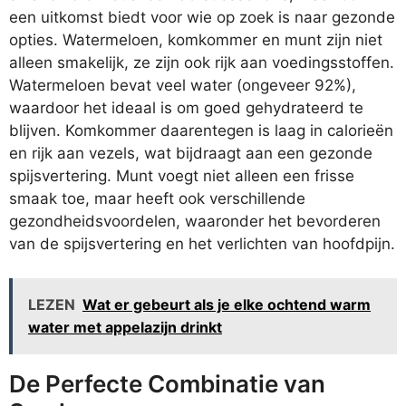
een uitkomst biedt voor wie op zoek is naar gezonde
opties. Watermeloen, komkommer en munt zijn niet
alleen smakelijk, ze zijn ook rijk aan voedingsstoffen.
Watermeloen bevat veel water (ongeveer 92%),
waardoor het ideaal is om goed gehydrateerd te
blijven. Komkommer daarentegen is laag in calorieën
en rijk aan vezels, wat bijdraagt aan een gezonde
spijsvertering. Munt voegt niet alleen een frisse
smaak toe, maar heeft ook verschillende
gezondheidsvoordelen, waaronder het bevorderen
van de spijsvertering en het verlichten van hoofdpijn.
LEZEN
Wat er gebeurt als je elke ochtend warm
water met appelazijn drinkt
De Perfecte Combinatie van