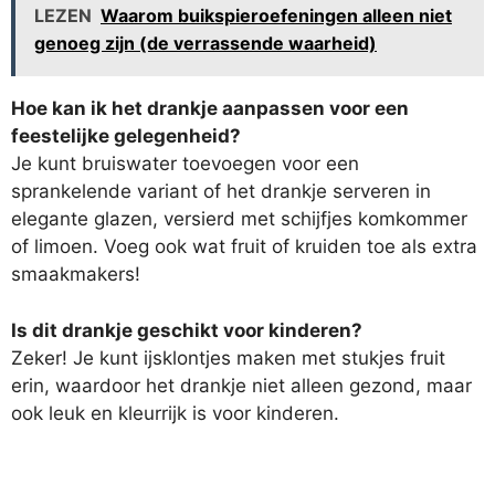
LEZEN
Waarom buikspieroefeningen alleen niet
genoeg zijn (de verrassende waarheid)
Hoe kan ik het drankje aanpassen voor een
feestelijke gelegenheid?
Je kunt bruiswater toevoegen voor een
sprankelende variant of het drankje serveren in
elegante glazen, versierd met schijfjes komkommer
of limoen. Voeg ook wat fruit of kruiden toe als extra
smaakmakers!
Is dit drankje geschikt voor kinderen?
Zeker! Je kunt ijsklontjes maken met stukjes fruit
erin, waardoor het drankje niet alleen gezond, maar
ook leuk en kleurrijk is voor kinderen.