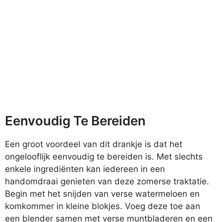
Eenvoudig Te Bereiden
Een groot voordeel van dit drankje is dat het
ongelooflijk eenvoudig te bereiden is. Met slechts
enkele ingrediënten kan iedereen in een
handomdraai genieten van deze zomerse traktatie.
Begin met het snijden van verse watermeloen en
komkommer in kleine blokjes. Voeg deze toe aan
een blender samen met verse muntbladeren en een