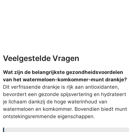
Veelgestelde Vragen
Wat zijn de belangrijkste gezondheidsvoordelen
van het watermeloen-komkommer-munt drankje?
Dit verfrissende drankje is rijk aan antioxidanten,
bevordert een gezonde spijsvertering en hydrateert
je lichaam dankzij de hoge waterinhoud van
watermeloen en komkommer. Bovendien biedt munt
ontstekingsremmende eigenschappen.