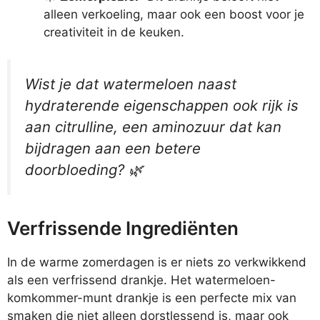
alleen verkoeling, maar ook een boost voor je
creativiteit in de keuken.
Wist je dat watermeloen naast
hydraterende eigenschappen ook rijk is
aan citrulline, een aminozuur dat kan
bijdragen aan een betere
doorbloeding? 🌿
Verfrissende Ingrediënten
In de warme zomerdagen is er niets zo verkwikkend
als een verfrissend drankje. Het watermeloen-
komkommer-munt drankje is een perfecte mix van
smaken die niet alleen dorstlessend is, maar ook