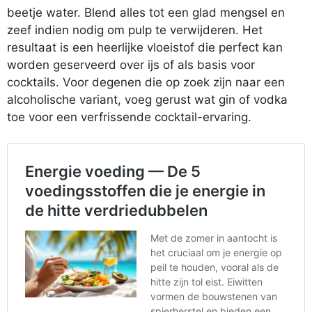
beetje water. Blend alles tot een glad mengsel en
zeef indien nodig om pulp te verwijderen. Het
resultaat is een heerlijke vloeistof die perfect kan
worden geserveerd over ijs of als basis voor
cocktails. Voor degenen die op zoek zijn naar een
alcoholische variant, voeg gerust wat gin of vodka
toe voor een verfrissende cocktail-ervaring.