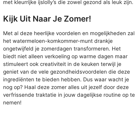
met kleurrijke ijslolly’s die zowel gezond als leuk zijn.
Kijk Uit Naar Je Zomer!
Met al deze heerlijke voordelen en mogelijkheden zal
het watermeloen-komkommer-munt drankje
ongetwijfeld je zomerdagen transformeren. Het
biedt niet alleen verkoeling op warme dagen maar
stimuleert ook creativiteit in de keuken terwijl je
geniet van de vele gezondheidsvoordelen die deze
ingrediënten te bieden hebben. Dus waar wacht je
nog op? Haal deze zomer alles uit jezelf door deze
verfrissende traktatie in jouw dagelijkse routine op te
nemen!