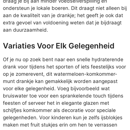
draag je bij aan minder voedselverspilling en
ondersteun je lokale boeren. Dit draagt niet alleen bij
aan de kwaliteit van je drankje; het geeft je ook dat
extra gevoel van voldoening weten dat je bijdraagt
aan duurzaamheid.
Variaties Voor Elk Gelegenheid
Of je nu op zoek bent naar een snelle hydraterende
drank voor tijdens het sporten of iets feestelijks voor
op je zomerevent, dit watermeloen-komkommer-
munt drankje kan gemakkelijk worden aangepast
voor elke gelegenheid. Voeg bijvoorbeeld wat
bruiswater toe voor een sprankelende touch tijdens
feesten of serveer het in elegante glazen met
schijfjes komkommer als decoratie voor speciale
gelegenheden. Voor kinderen kun je zelfs ijsblokjes
maken met fruit stukjes erin om hen te verrassen