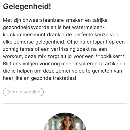
Gelegenheid!
Met zijn onweerstaanbare smaken en talrijke
gezondheidsvoordelen is het watermeloen-
komkommer-munt drankje de perfecte keuze voor
elke zomerse gelegenheid. Of je nu ontspant op een
zonnig terras of een verfrissing zoekt na een
workout, deze mix zorgt altijd voor een **opkikker**.
Blijf ons volgen voor nog meer inspirerende artikelen
die je helpen om deze zomer volop te genieten van
heerlijke en gezonde traktaties!
Energie Voeding