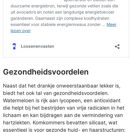
Gezondheidsvoordelen
Naast dat het drankje onweerstaanbaar lekker is,
biedt het ook tal van gezondheidsvoordelen.
Watermeloen is rijk aan lycopeen, een antioxidant
die helpt bij het bestrijden van vrije radicalen in het
lichaam en kan bijdragen aan de vermindering van
hartziekten. Komkommers bevatten silicaat, wat
essentieel is voor gezonde huid- en haarstructuren;