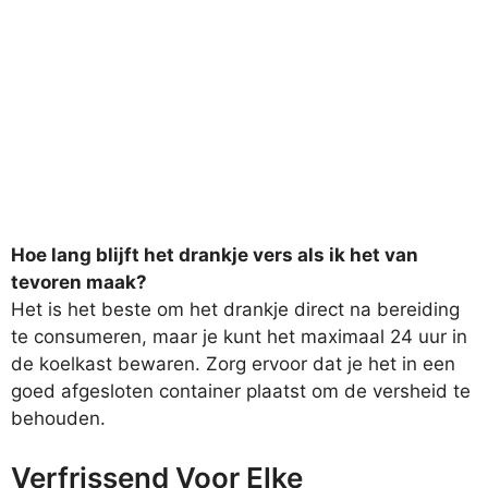
Hoe lang blijft het drankje vers als ik het van
tevoren maak?
Het is het beste om het drankje direct na bereiding
te consumeren, maar je kunt het maximaal 24 uur in
de koelkast bewaren. Zorg ervoor dat je het in een
goed afgesloten container plaatst om de versheid te
behouden.
Verfrissend Voor Elke