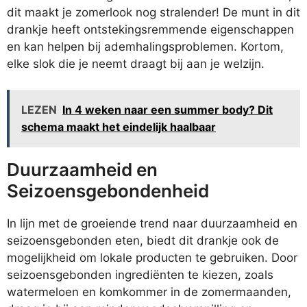
dit maakt je zomerlook nog stralender! De munt in dit
drankje heeft ontstekingsremmende eigenschappen
en kan helpen bij ademhalingsproblemen. Kortom,
elke slok die je neemt draagt bij aan je welzijn.
LEZEN
In 4 weken naar een summer body? Dit
schema maakt het eindelijk haalbaar
Duurzaamheid en
Seizoensgebondenheid
In lijn met de groeiende trend naar duurzaamheid en
seizoensgebonden eten, biedt dit drankje ook de
mogelijkheid om lokale producten te gebruiken. Door
seizoensgebonden ingrediënten te kiezen, zoals
watermeloen en komkommer in de zomermaanden,