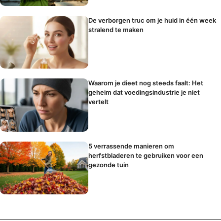
De verborgen truc om je huid in één week
stralend te maken
Waarom je dieet nog steeds faalt: Het
geheim dat voedingsindustrie je niet
vertelt
5 verrassende manieren om
herfstbladeren te gebruiken voor een
gezonde tuin