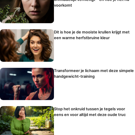
voorkomt
Dit is hoe je de mooiste krullen krijgt met
een warme herfstbruine kleur
Transformeer je lichaam met deze simpele
handgewicht-training
Stop het onkruid tussen je tegels voor
eens en voor altijd met deze oude truc