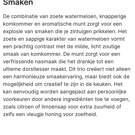
Smaken
De combinatie van zoete watermeloen, knapperige
komkommer en aromatische munt zorgt voor een
explosie van smaken die je zintuigen prikkelen. Het
zoete en sappige karakter van watermeloen vormt
een prachtig contrast met de milde, licht zoutige
smaak van komkommer. De munt zorgt voor een
verfrissende nasmaak die het drankje tot een
ultieme dorstlesser maakt. Dit trio creëert niet alleen
een harmonieuze smaakervaring, maar biedt ook de
mogelijkheid om creatief te zijn in de keuken. Het
kan eenvoudig worden aangepast aan persoonlijke
voorkeuren door andere ingrediënten toe te voegen,
zoals citroen of limoensap voor extra zuurheid of
zelfs een vleugje honing voor zoetheid.