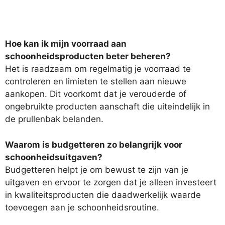
Hoe kan ik mijn voorraad aan
schoonheidsproducten beter beheren?
Het is raadzaam om regelmatig je voorraad te
controleren en limieten te stellen aan nieuwe
aankopen. Dit voorkomt dat je verouderde of
ongebruikte producten aanschaft die uiteindelijk in
de prullenbak belanden.
Waarom is budgetteren zo belangrijk voor
schoonheidsuitgaven?
Budgetteren helpt je om bewust te zijn van je
uitgaven en ervoor te zorgen dat je alleen investeert
in kwaliteitsproducten die daadwerkelijk waarde
toevoegen aan je schoonheidsroutine.