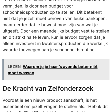
vermijden, is door een budget voor
schoonheidsproducten op te stellen. Dit betekent
niet dat je jezelf moet beroven van leuke aankopen,
maar eerder dat je bewust moet zijn van wat je
uitgeeft. Door een maandelijks budget vast te stellen
en dit strikt na te leven, kun je ervoor zorgen dat je
alleen investeert in kwaliteitsproducten die werkelijk
waarde toevoegen aan je schoonheidsroutine.
LEZEN
Waarom je je haar 's avonds beter níét
moet wassen
De Kracht van Zelfonderzoek
Voordat je een nieuw product aanschaft, is het
essentieel om jezelf vragen te stellen als: “Heb ik dit