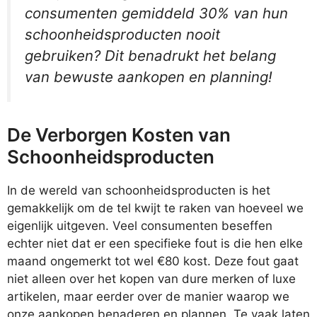
consumenten gemiddeld 30% van hun
schoonheidsproducten nooit
gebruiken? Dit benadrukt het belang
van bewuste aankopen en planning!
De Verborgen Kosten van
Schoonheidsproducten
In de wereld van schoonheidsproducten is het
gemakkelijk om de tel kwijt te raken van hoeveel we
eigenlijk uitgeven. Veel consumenten beseffen
echter niet dat er een specifieke fout is die hen elke
maand ongemerkt tot wel €80 kost. Deze fout gaat
niet alleen over het kopen van dure merken of luxe
artikelen, maar eerder over de manier waarop we
onze aankopen benaderen en plannen. Te vaak laten