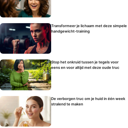
Transformeer je lichaam met deze simpele
handgewicht-training
Stop het onkruid tussen je tegels voor
eens en voor altijd met deze oude truc
De verborgen truc om je huid in één week
stralend te maken