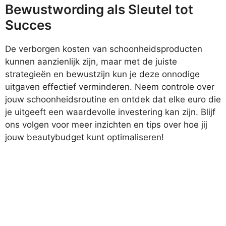
Bewustwording als Sleutel tot
Succes
De verborgen kosten van schoonheidsproducten
kunnen aanzienlijk zijn, maar met de juiste
strategieën en bewustzijn kun je deze onnodige
uitgaven effectief verminderen. Neem controle over
jouw schoonheidsroutine en ontdek dat elke euro die
je uitgeeft een waardevolle investering kan zijn. Blijf
ons volgen voor meer inzichten en tips over hoe jij
jouw beautybudget kunt optimaliseren!