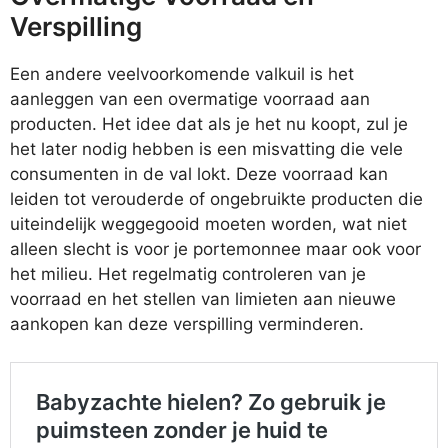
Verspilling
Een andere veelvoorkomende valkuil is het
aanleggen van een overmatige voorraad aan
producten. Het idee dat als je het nu koopt, zul je
het later nodig hebben is een misvatting die vele
consumenten in de val lokt. Deze voorraad kan
leiden tot verouderde of ongebruikte producten die
uiteindelijk weggegooid moeten worden, wat niet
alleen slecht is voor je portemonnee maar ook voor
het milieu. Het regelmatig controleren van je
voorraad en het stellen van limieten aan nieuwe
aankopen kan deze verspilling verminderen.