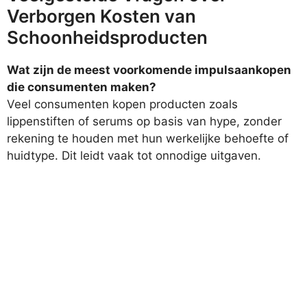
Verborgen Kosten van
Schoonheidsproducten
Wat zijn de meest voorkomende impulsaankopen
die consumenten maken?
Veel consumenten kopen producten zoals
lippenstiften of serums op basis van hype, zonder
rekening te houden met hun werkelijke behoefte of
huidtype. Dit leidt vaak tot onnodige uitgaven.