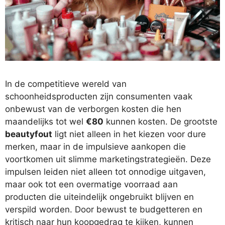
In de competitieve wereld van
schoonheidsproducten zijn consumenten vaak
onbewust van de verborgen kosten die hen
maandelijks tot wel
€80
kunnen kosten. De grootste
beautyfout
ligt niet alleen in het kiezen voor dure
merken, maar in de impulsieve aankopen die
voortkomen uit slimme marketingstrategieën. Deze
impulsen leiden niet alleen tot onnodige uitgaven,
maar ook tot een overmatige voorraad aan
producten die uiteindelijk ongebruikt blijven en
verspild worden. Door bewust te budgetteren en
kritisch naar hun koopgedrag te kijken, kunnen