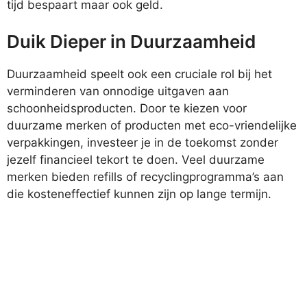
tijd bespaart maar ook geld.
Duik Dieper in Duurzaamheid
Duurzaamheid speelt ook een cruciale rol bij het
verminderen van onnodige uitgaven aan
schoonheidsproducten. Door te kiezen voor
duurzame merken of producten met eco-vriendelijke
verpakkingen, investeer je in de toekomst zonder
jezelf financieel tekort te doen. Veel duurzame
merken bieden refills of recyclingprogramma’s aan
die kosteneffectief kunnen zijn op lange termijn.