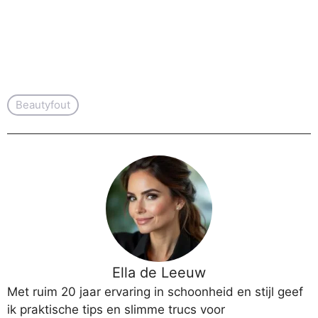
Beautyfout
Ella de Leeuw
Met ruim 20 jaar ervaring in schoonheid en stijl geef
ik praktische tips en slimme trucs voor