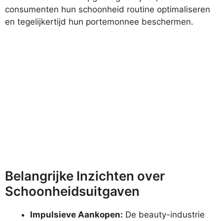
consumenten hun schoonheid routine optimaliseren
en tegelijkertijd hun portemonnee beschermen.
Belangrijke Inzichten over
Schoonheidsuitgaven
Impulsieve Aankopen:
De beauty-industrie