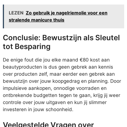
LEZEN
Zo gebruik je nagelriemolie voor een
stralende manicure thuis
Conclusie: Bewustzijn als Sleutel
tot Besparing
De enige fout die jou elke maand €80 kost aan
beautyproducten is dus geen gebrek aan kennis
over producten zelf, maar eerder een gebrek aan
bewustzijn over jouw koopgedrag en planning. Door
impulsieve aankopen, onnodige voorraden en
ontbrekende budgetten tegen te gaan, krijg jij weer
controle over jouw uitgaven en kun jij slimmer
investeren in jouw schoonheid.
Veelgestelde Vragen over