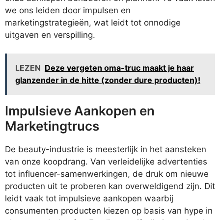
we ons leiden door impulsen en
marketingstrategieën, wat leidt tot onnodige
uitgaven en verspilling.
LEZEN
Deze vergeten oma-truc maakt je haar
glanzender in de hitte (zonder dure producten)!
Impulsieve Aankopen en
Marketingtrucs
De beauty-industrie is meesterlijk in het aansteken
van onze koopdrang. Van verleidelijke advertenties
tot influencer-samenwerkingen, de druk om nieuwe
producten uit te proberen kan overweldigend zijn. Dit
leidt vaak tot impulsieve aankopen waarbij
consumenten producten kiezen op basis van hype in