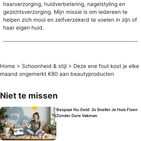
haarverzorging, huidverbetering, nagelstyling en
gezichtsverzorging. Mijn missie is om iedereen te
helpen zich mooi en zelfverzekerd te voelen in zijn of
haar eigen huid.
Home
>
Schoonheid & stijl
>
Deze ene fout kost je elke
maand ongemerkt €80 aan beautyproducten
Niet te missen
Bespaar Nu Geld: 3x Sneller Je Huis Fixen
Zonder Dure Vakman