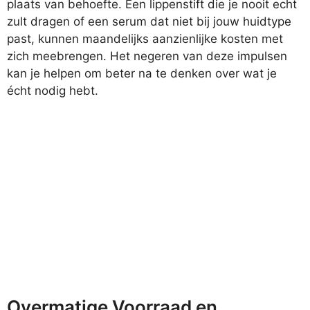
plaats van behoefte. Een lippenstift die je nooit echt
zult dragen of een serum dat niet bij jouw huidtype
past, kunnen maandelijks aanzienlijke kosten met
zich meebrengen. Het negeren van deze impulsen
kan je helpen om beter na te denken over wat je
écht nodig hebt.
Overmatige Voorraad en