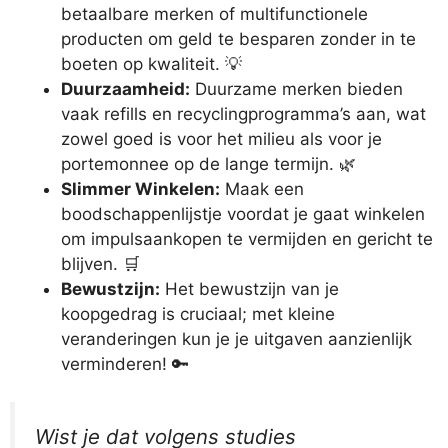
betaalbare merken of multifunctionele
producten om geld te besparen zonder in te
boeten op kwaliteit. 💡
Duurzaamheid:
Duurzame merken bieden
vaak refills en recyclingprogramma’s aan, wat
zowel goed is voor het milieu als voor je
portemonnee op de lange termijn. 🌿
Slimmer Winkelen:
Maak een
boodschappenlijstje voordat je gaat winkelen
om impulsaankopen te vermijden en gericht te
blijven. 🛒
Bewustzijn:
Het bewustzijn van je
koopgedrag is cruciaal; met kleine
veranderingen kun je je uitgaven aanzienlijk
verminderen! 🔑
Wist je dat volgens studies