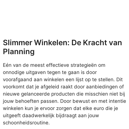
Slimmer Winkelen: De Kracht van
Planning
Eén van de meest effectieve strategieën om
onnodige uitgaven tegen te gaan is door
voorafgaand aan winkelen een lijst op te stellen. Dit
voorkomt dat je afgeleid raakt door aanbiedingen of
nieuwe gelanceerde producten die misschien niet bij
jouw behoeften passen. Door bewust en met intentie
winkelen kun je ervoor zorgen dat elke euro die je
uitgeeft daadwerkelijk bijdraagt aan jouw
schoonheidsroutine.