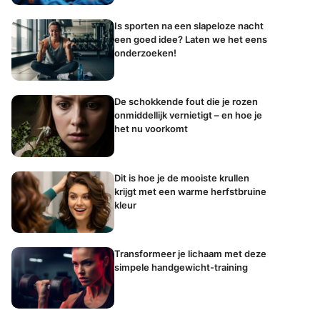
Is sporten na een slapeloze nacht
een goed idee? Laten we het eens
onderzoeken!
De schokkende fout die je rozen
onmiddellijk vernietigt – en hoe je
het nu voorkomt
Dit is hoe je de mooiste krullen
krijgt met een warme herfstbruine
kleur
Transformeer je lichaam met deze
simpele handgewicht-training