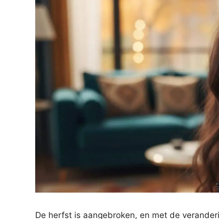
De herfst is aangebroken, en met de veranderi