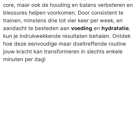
core, maar ook de houding en balans verbeteren en
blessures helpen voorkomen. Door consistent te
trainen, minstens drie tot vier keer per week, en
aandacht te besteden aan
voeding
en
hydratatie
,
kun je indrukwekkende resultaten behalen. Ontdek
hoe deze eenvoudige maar doeltreffende routine
jouw kracht kan transformeren in slechts enkele
minuten per dag!