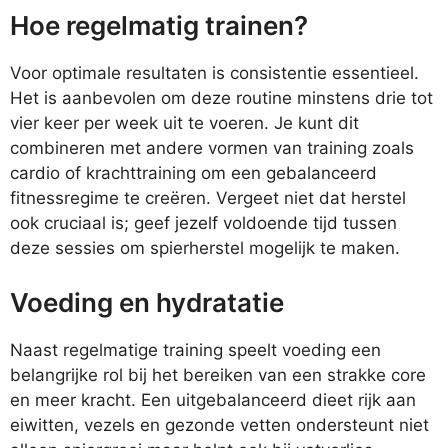
Hoe regelmatig trainen?
Voor optimale resultaten is consistentie essentieel.
Het is aanbevolen om deze routine minstens drie tot
vier keer per week uit te voeren. Je kunt dit
combineren met andere vormen van training zoals
cardio of krachttraining om een gebalanceerd
fitnessregime te creëren. Vergeet niet dat herstel
ook cruciaal is; geef jezelf voldoende tijd tussen
deze sessies om spierherstel mogelijk te maken.
Voeding en hydratatie
Naast regelmatige training speelt voeding een
belangrijke rol bij het bereiken van een strakke core
en meer kracht. Een uitgebalanceerd dieet rijk aan
eiwitten, vezels en gezonde vetten ondersteunt niet