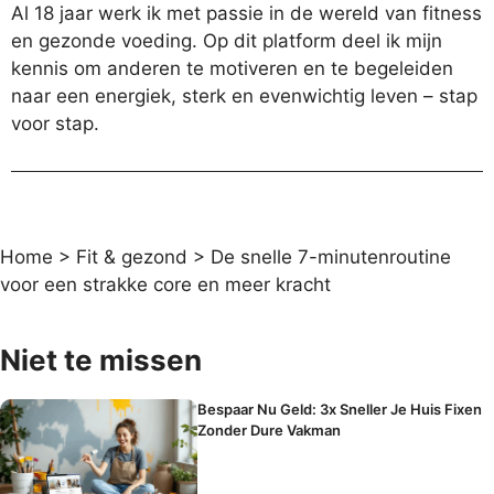
Al 18 jaar werk ik met passie in de wereld van fitness
en gezonde voeding. Op dit platform deel ik mijn
kennis om anderen te motiveren en te begeleiden
naar een energiek, sterk en evenwichtig leven – stap
voor stap.
Home
>
Fit & gezond
>
De snelle 7-minutenroutine
voor een strakke core en meer kracht
Niet te missen
Bespaar Nu Geld: 3x Sneller Je Huis Fixen
Zonder Dure Vakman