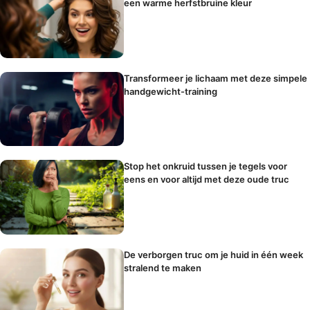
een warme herfstbruine kleur
Transformeer je lichaam met deze simpele
handgewicht-training
Stop het onkruid tussen je tegels voor
eens en voor altijd met deze oude truc
De verborgen truc om je huid in één week
stralend te maken