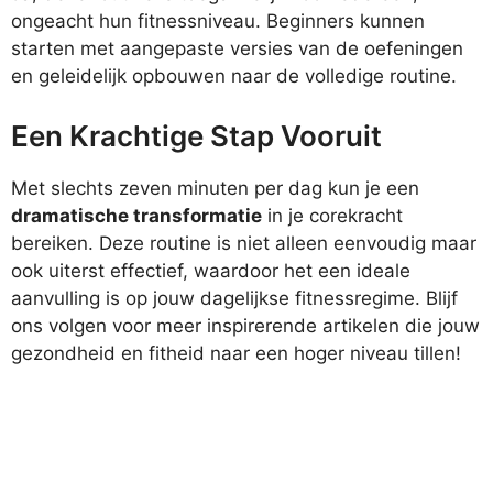
ongeacht hun fitnessniveau. Beginners kunnen
starten met aangepaste versies van de oefeningen
en geleidelijk opbouwen naar de volledige routine.
Een Krachtige Stap Vooruit
Met slechts zeven minuten per dag kun je een
dramatische transformatie
in je corekracht
bereiken. Deze routine is niet alleen eenvoudig maar
ook uiterst effectief, waardoor het een ideale
aanvulling is op jouw dagelijkse fitnessregime. Blijf
ons volgen voor meer inspirerende artikelen die jouw
gezondheid en fitheid naar een hoger niveau tillen!