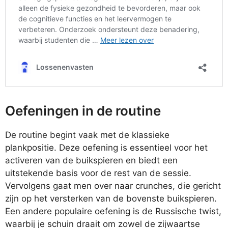
Oefeningen in de routine
De routine begint vaak met de klassieke
plankpositie. Deze oefening is essentieel voor het
activeren van de buikspieren en biedt een
uitstekende basis voor de rest van de sessie.
Vervolgens gaat men over naar crunches, die gericht
zijn op het versterken van de bovenste buikspieren.
Een andere populaire oefening is de Russische twist,
waarbij je schuin draait om zowel de zijwaartse