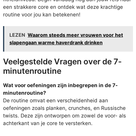
een strakkere core en ontdek wat deze krachtige
routine voor jou kan betekenen!
LEZEN
Waarom steeds meer vrouwen voor het
slapengaan warme haverdrank drinken
Veelgestelde Vragen over de 7-
minutenroutine
Wat voor oefeningen zijn inbegrepen in de 7-
minutenroutine?
De routine omvat een verscheidenheid aan
oefeningen zoals planken, crunches, en Russische
twists. Deze zijn ontworpen om zowel de voor- als
achterkant van je core te versterken.