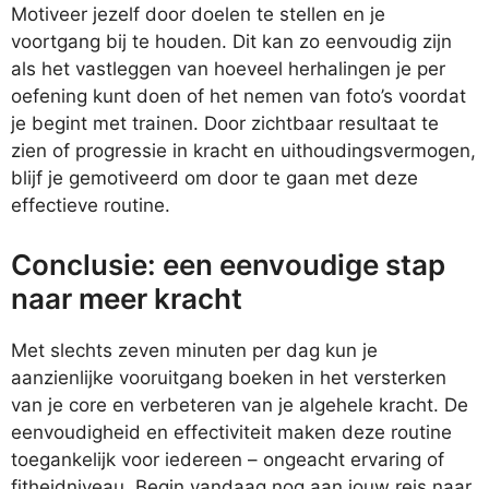
Motiveer jezelf door doelen te stellen en je
voortgang bij te houden. Dit kan zo eenvoudig zijn
als het vastleggen van hoeveel herhalingen je per
oefening kunt doen of het nemen van foto’s voordat
je begint met trainen. Door zichtbaar resultaat te
zien of progressie in kracht en uithoudingsvermogen,
blijf je gemotiveerd om door te gaan met deze
effectieve routine.
Conclusie: een eenvoudige stap
naar meer kracht
Met slechts zeven minuten per dag kun je
aanzienlijke vooruitgang boeken in het versterken
van je core en verbeteren van je algehele kracht. De
eenvoudigheid en effectiviteit maken deze routine
toegankelijk voor iedereen – ongeacht ervaring of
fitheidniveau. Begin vandaag nog aan jouw reis naar