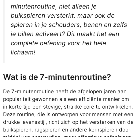
minutenroutine, niet alleen je
buikspieren versterkt, maar ook de
spieren in je schouders, benen en zelfs
je billen activeert? Dit maakt het een
complete oefening voor het hele
lichaam!
Wat is de 7-minutenroutine?
De 7-minutenroutine heeft de afgelopen jaren aan
populariteit gewonnen als een efficiënte manier om
in korte tijd een stevige, strakke core te ontwikkelen.
Deze routine, die is ontworpen voor mensen met een
drukke levensstijl, richt zich op het versterken van de
buikspieren, rugspieren en andere kernspieren door