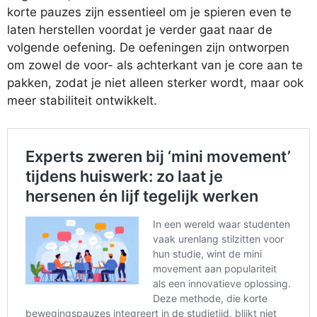
korte pauzes zijn essentieel om je spieren even te
laten herstellen voordat je verder gaat naar de
volgende oefening. De oefeningen zijn ontworpen
om zowel de voor- als achterkant van je core aan te
pakken, zodat je niet alleen sterker wordt, maar ook
meer stabiliteit ontwikkelt.