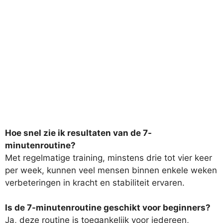
Hoe snel zie ik resultaten van de 7-
minutenroutine?
Met regelmatige training, minstens drie tot vier keer
per week, kunnen veel mensen binnen enkele weken
verbeteringen in kracht en stabiliteit ervaren.
Is de 7-minutenroutine geschikt voor beginners?
Ja, deze routine is toegankelijk voor iedereen,