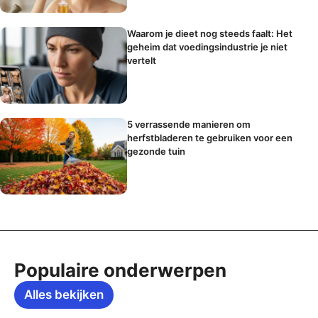
Waarom je dieet nog steeds faalt: Het
geheim dat voedingsindustrie je niet
vertelt
5 verrassende manieren om
herfstbladeren te gebruiken voor een
gezonde tuin
Populaire onderwerpen
Alles bekijken