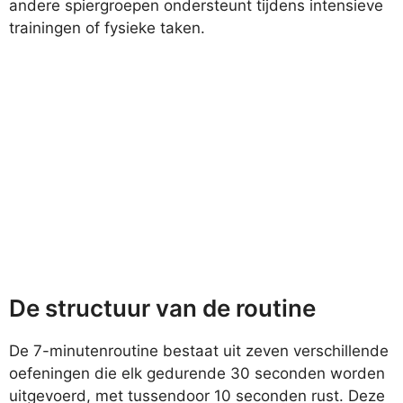
andere spiergroepen ondersteunt tijdens intensieve
trainingen of fysieke taken.
De structuur van de routine
De 7-minutenroutine bestaat uit zeven verschillende
oefeningen die elk gedurende 30 seconden worden
uitgevoerd, met tussendoor 10 seconden rust. Deze