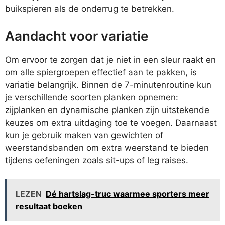
buikspieren als de onderrug te betrekken.
Aandacht voor variatie
Om ervoor te zorgen dat je niet in een sleur raakt en
om alle spiergroepen effectief aan te pakken, is
variatie belangrijk. Binnen de 7-minutenroutine kun
je verschillende soorten planken opnemen:
zijplanken en dynamische planken zijn uitstekende
keuzes om extra uitdaging toe te voegen. Daarnaast
kun je gebruik maken van gewichten of
weerstandsbanden om extra weerstand te bieden
tijdens oefeningen zoals sit-ups of leg raises.
LEZEN
Dé hartslag-truc waarmee sporters meer
resultaat boeken