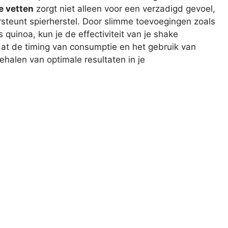
 vetten
zorgt niet alleen voor een verzadigd gevoel,
steunt spierherstel. Door slimme toevoegingen zoals
quinoa, kun je de effectiviteit van je shake
dat de timing van consumptie en het gebruik van
behalen van optimale resultaten in je