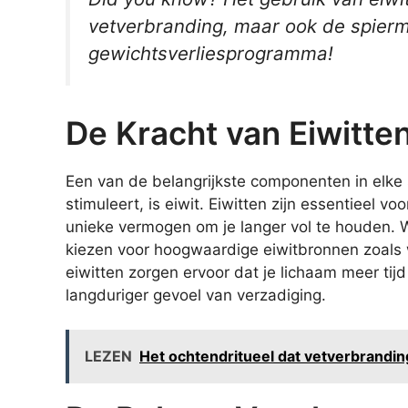
vetverbranding, maar ook de spier
gewichtsverliesprogramma!
De Kracht van Eiwitte
Een van de belangrijkste componenten in elke
stimuleert, is eiwit. Eiwitten zijn essentieel 
unieke vermogen om je langer vol te houden. W
kiezen voor hoogwaardige eiwitbronnen zoals w
eiwitten zorgen ervoor dat je lichaam meer tijd
langduriger gevoel van verzadiging.
LEZEN
Het ochtendritueel dat vetverbrandin