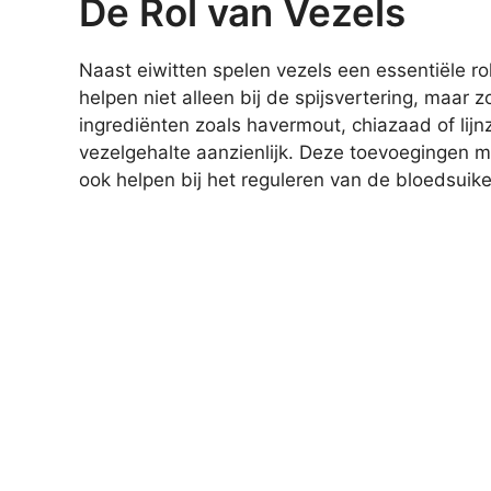
De Rol van Vezels
Naast eiwitten spelen vezels een essentiële ro
helpen niet alleen bij de spijsvertering, maar zo
ingrediënten zoals havermout, chiazaad of lijn
vezelgehalte aanzienlijk. Deze toevoegingen 
ook helpen bij het reguleren van de bloedsuike