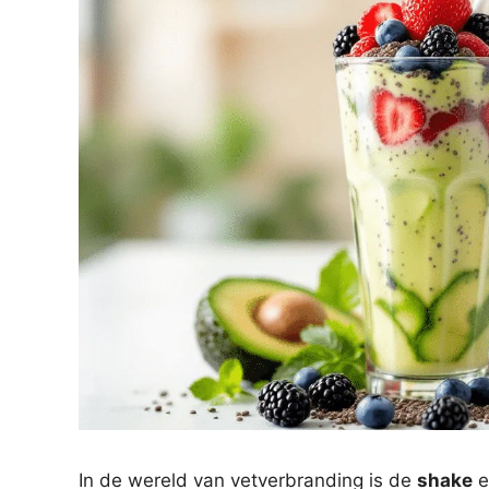
In de wereld van vetverbranding is de
shake
e