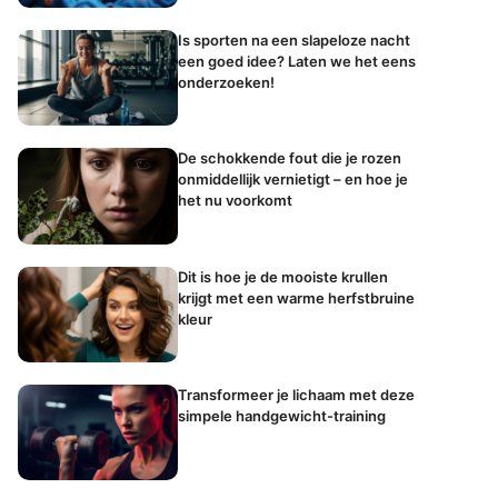
Is sporten na een slapeloze nacht
een goed idee? Laten we het eens
onderzoeken!
De schokkende fout die je rozen
onmiddellijk vernietigt – en hoe je
het nu voorkomt
Dit is hoe je de mooiste krullen
krijgt met een warme herfstbruine
kleur
Transformeer je lichaam met deze
simpele handgewicht-training