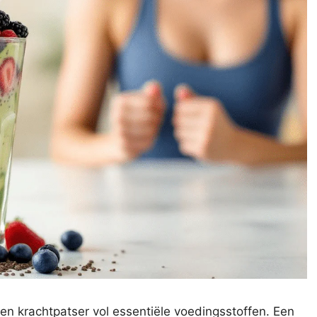
en krachtpatser vol essentiële voedingsstoffen. Een