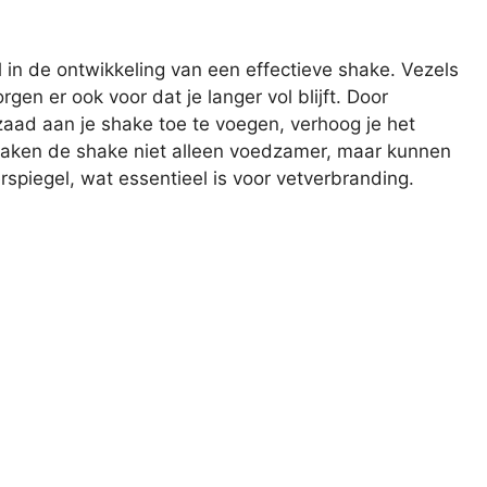
l in de ontwikkeling van een effectieve shake. Vezels
rgen er ook voor dat je langer vol blijft. Door
zaad aan je shake toe te voegen, verhoog je het
maken de shake niet alleen voedzamer, maar kunnen
rspiegel, wat essentieel is voor vetverbranding.