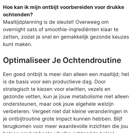
Hoe kan ik mijn ontbijt voorbereiden voor drukke
ochtenden?
Maaltijdplanning is de sleutel! Overweeg om
overnight oats of smoothie-ingrediënten klaar te
zetten, zodat je snel en gemakkelijk gezonde keuzes
kunt maken.
Optimaliseer Je Ochtendroutine
Een goed ontbijt is meer dan alleen een maaltijd; het
is de basis voor een productieve dag. Door
strategisch te kiezen voor eiwitten, vezels en
gezonde vetten, kun je jouw metabolisme niet alleen
ondersteunen, maar ook jouw algehele welzijn
verbeteren. Vergeet niet dat kleine veranderingen in
je ontbijtroutine grote impact kunnen hebben. Blijf
terugkomen voor meer waardevolle inzichten die jou