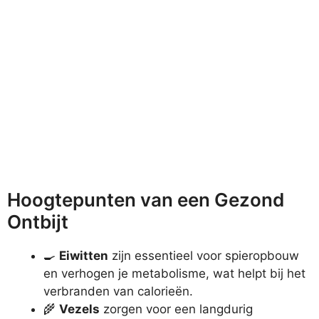
Hoogtepunten van een Gezond
Ontbijt
🍳
Eiwitten
zijn essentieel voor spieropbouw
en verhogen je metabolisme, wat helpt bij het
verbranden van calorieën.
🌾
Vezels
zorgen voor een langdurig