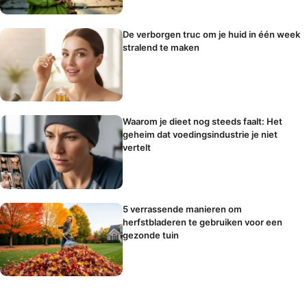
De verborgen truc om je huid in één week
stralend te maken
Waarom je dieet nog steeds faalt: Het
geheim dat voedingsindustrie je niet
vertelt
5 verrassende manieren om
herfstbladeren te gebruiken voor een
gezonde tuin