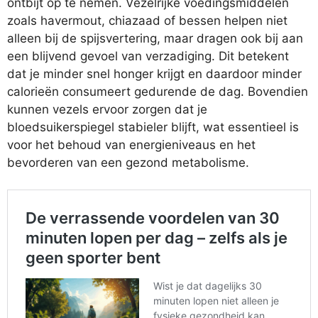
ontbijt op te nemen. Vezelrijke voedingsmiddelen
zoals havermout, chiazaad of bessen helpen niet
alleen bij de spijsvertering, maar dragen ook bij aan
een blijvend gevoel van verzadiging. Dit betekent
dat je minder snel honger krijgt en daardoor minder
calorieën consumeert gedurende de dag. Bovendien
kunnen vezels ervoor zorgen dat je
bloedsuikerspiegel stabieler blijft, wat essentieel is
voor het behoud van energieniveaus en het
bevorderen van een gezond metabolisme.