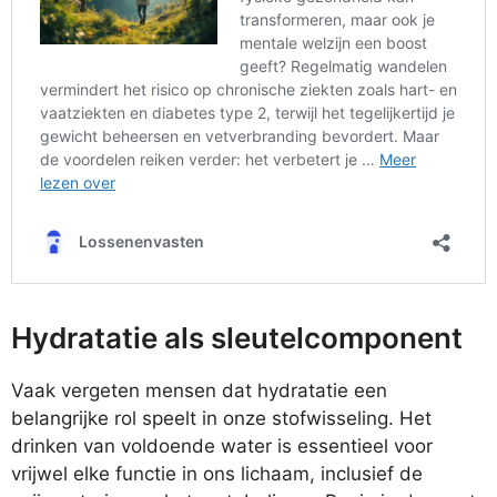
Hydratatie als sleutelcomponent
Vaak vergeten mensen dat hydratatie een
belangrijke rol speelt in onze stofwisseling. Het
drinken van voldoende water is essentieel voor
vrijwel elke functie in ons lichaam, inclusief de