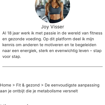
Joy Visser
Al 18 jaar werk ik met passie in de wereld van fitness
en gezonde voeding. Op dit platform deel ik mijn
kennis om anderen te motiveren en te begeleiden
naar een energiek, sterk en evenwichtig leven – stap
voor stap.
Home
>
Fit & gezond
>
De eenvoudigste aanpassing
aan je ontbijt die je metabolisme versnelt