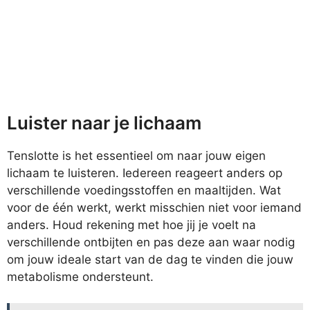
Luister naar je lichaam
Tenslotte is het essentieel om naar jouw eigen
lichaam te luisteren. Iedereen reageert anders op
verschillende voedingsstoffen en maaltijden. Wat
voor de één werkt, werkt misschien niet voor iemand
anders. Houd rekening met hoe jij je voelt na
verschillende ontbijten en pas deze aan waar nodig
om jouw ideale start van de dag te vinden die jouw
metabolisme ondersteunt.