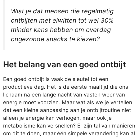
Wist je dat mensen die regelmatig
ontbijten met eiwitten tot wel 30%
minder kans hebben om overdag
ongezonde snacks te kiezen?
Het belang van een goed ontbijt
Een goed ontbijt is vaak de sleutel tot een
productieve dag. Het is de eerste maaltijd die ons
lichaam na een lange nacht van vasten weer van
energie moet voorzien. Maar wat als we je vertellen
dat een kleine aanpassing aan je ontbijtroutine niet
alleen je energie kan verhogen, maar ook je
metabolisme kan versnellen? Er zijn tal van manieren
om dit te doen, maar één simpele verandering kan al