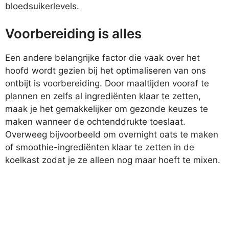
bloedsuikerlevels.
Voorbereiding is alles
Een andere belangrijke factor die vaak over het
hoofd wordt gezien bij het optimaliseren van ons
ontbijt is voorbereiding. Door maaltijden vooraf te
plannen en zelfs al ingrediënten klaar te zetten,
maak je het gemakkelijker om gezonde keuzes te
maken wanneer de ochtenddrukte toeslaat.
Overweeg bijvoorbeeld om overnight oats te maken
of smoothie-ingrediënten klaar te zetten in de
koelkast zodat je ze alleen nog maar hoeft te mixen.