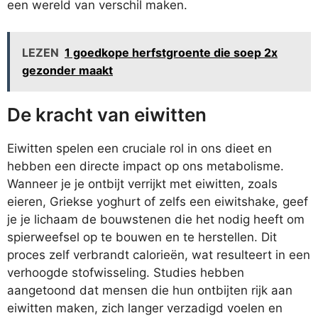
een wereld van verschil maken.
LEZEN
1 goedkope herfstgroente die soep 2x
gezonder maakt
De kracht van eiwitten
Eiwitten spelen een cruciale rol in ons dieet en
hebben een directe impact op ons metabolisme.
Wanneer je je ontbijt verrijkt met eiwitten, zoals
eieren, Griekse yoghurt of zelfs een eiwitshake, geef
je je lichaam de bouwstenen die het nodig heeft om
spierweefsel op te bouwen en te herstellen. Dit
proces zelf verbrandt calorieën, wat resulteert in een
verhoogde stofwisseling. Studies hebben
aangetoond dat mensen die hun ontbijten rijk aan
eiwitten maken, zich langer verzadigd voelen en