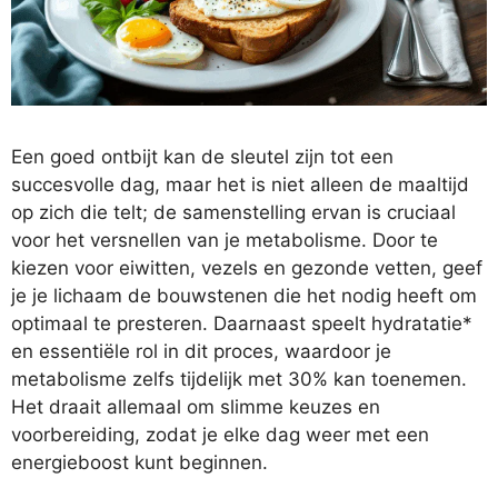
Een goed ontbijt kan de sleutel zijn tot een
succesvolle dag, maar het is niet alleen de maaltijd
op zich die telt; de samenstelling ervan is cruciaal
voor het versnellen van je metabolisme. Door te
kiezen voor eiwitten, vezels en gezonde vetten, geef
je je lichaam de bouwstenen die het nodig heeft om
optimaal te presteren. Daarnaast speelt hydratatie*
en essentiële rol in dit proces, waardoor je
metabolisme zelfs tijdelijk met 30% kan toenemen.
Het draait allemaal om slimme keuzes en
voorbereiding, zodat je elke dag weer met een
energieboost kunt beginnen.