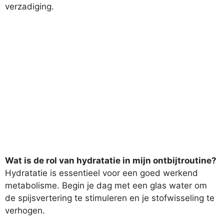
verzadiging.
Wat is de rol van hydratatie in mijn ontbijtroutine?
Hydratatie is essentieel voor een goed werkend
metabolisme. Begin je dag met een glas water om
de spijsvertering te stimuleren en je stofwisseling te
verhogen.