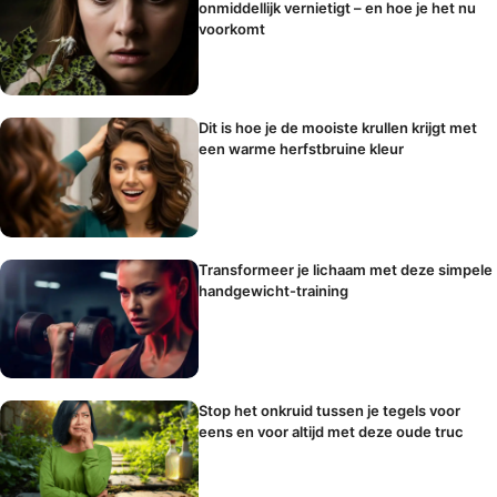
onmiddellijk vernietigt – en hoe je het nu
voorkomt
Dit is hoe je de mooiste krullen krijgt met
een warme herfstbruine kleur
Transformeer je lichaam met deze simpele
handgewicht-training
Stop het onkruid tussen je tegels voor
eens en voor altijd met deze oude truc