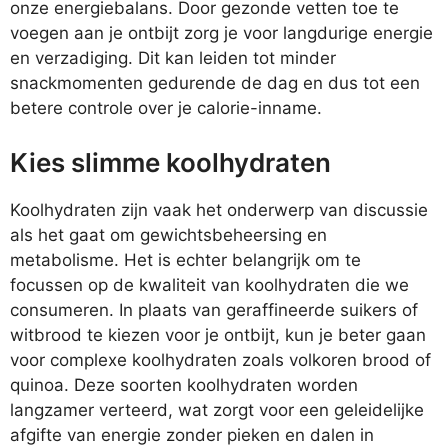
onze energiebalans. Door gezonde vetten toe te
voegen aan je ontbijt zorg je voor langdurige energie
en verzadiging. Dit kan leiden tot minder
snackmomenten gedurende de dag en dus tot een
betere controle over je calorie-inname.
Kies slimme koolhydraten
Koolhydraten zijn vaak het onderwerp van discussie
als het gaat om gewichtsbeheersing en
metabolisme. Het is echter belangrijk om te
focussen op de kwaliteit van koolhydraten die we
consumeren. In plaats van geraffineerde suikers of
witbrood te kiezen voor je ontbijt, kun je beter gaan
voor complexe koolhydraten zoals volkoren brood of
quinoa. Deze soorten koolhydraten worden
langzamer verteerd, wat zorgt voor een geleidelijke
afgifte van energie zonder pieken en dalen in