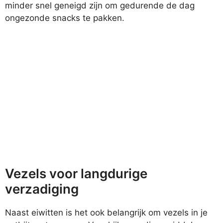
minder snel geneigd zijn om gedurende de dag
ongezonde snacks te pakken.
Vezels voor langdurige
verzadiging
Naast eiwitten is het ook belangrijk om vezels in je