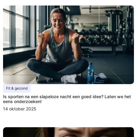
Fit & gezond
Is sporten na een slapeloze nacht een goed idee? Laten we het
eens onderzoeken!
14 oktober 2025