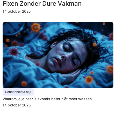
Fixen Zonder Dure Vakman
14 oktober 2025
Schoonheid & stijl
Waarom je je haar ’s avonds beter níét moet wassen
14 oktober 2025