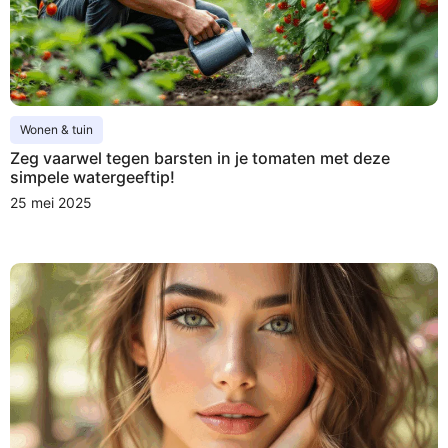
Wonen & tuin
Zeg vaarwel tegen barsten in je tomaten met deze
simpele watergeeftip!
25 mei 2025