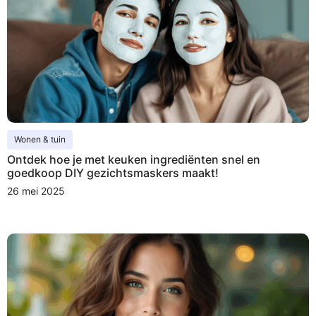
Wonen & tuin
Ontdek hoe je met keuken ingrediënten snel en
goedkoop DIY gezichtsmaskers maakt!
26 mei 2025