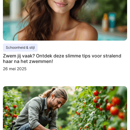
Schoonheid & stijl
Zwem jij vaak? Ontdek deze slimme tips voor stralend
haar na het zwemmen!
26 mei 2025