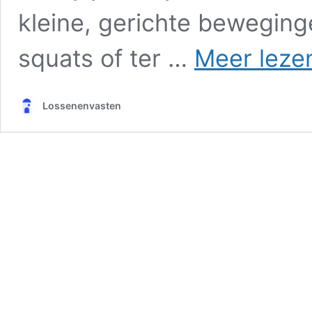
kleine, gerichte beweging
squats of ter …
Meer leze
Lossenenvasten