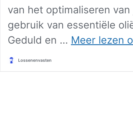
van het optimaliseren van 
gebruik van essentiële oli
Geduld en …
Meer lezen o
Lossenenvasten