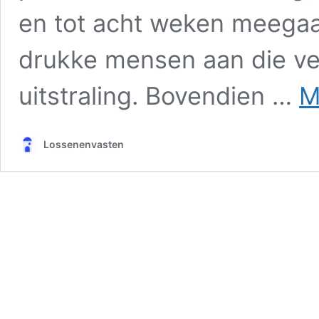
en tot acht weken meegaat
drukke mensen aan die ve
uitstraling. Bovendien …
M
Lossenenvasten