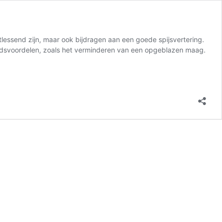
tlessend zijn, maar ook bijdragen aan een goede spijsvertering.
eidsvoordelen, zoals het verminderen van een opgeblazen maag.