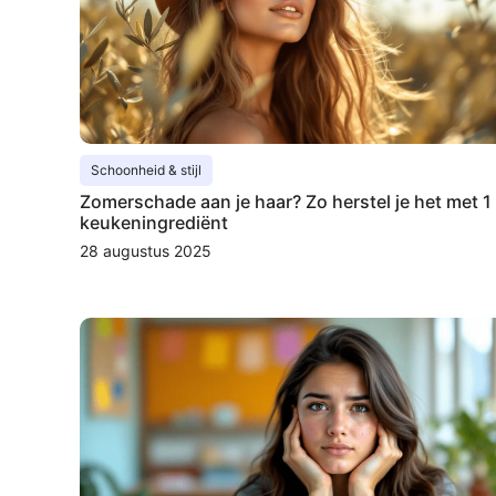
Schoonheid & stijl
Zomerschade aan je haar? Zo herstel je het met 1
keukeningrediënt
28 augustus 2025