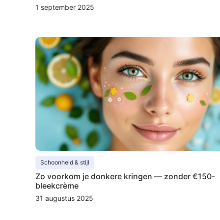
1 september 2025
Schoonheid & stijl
Zo voorkom je donkere kringen — zonder €150-
bleekcrème
31 augustus 2025