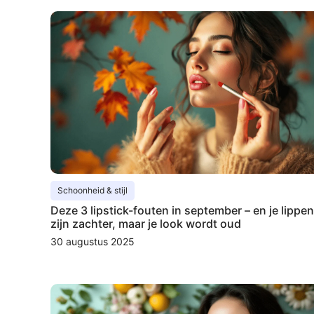
Schoonheid & stijl
Deze 3 lipstick-fouten in september – en je lippen
zijn zachter, maar je look wordt oud
30 augustus 2025