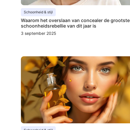
Schoonheid & stijl
Waarom het overslaan van concealer de grootste
schoonheidsrebellie van dit jaar is
3 september 2025