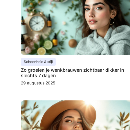
Schoonheid & stijl
Zo groeien je wenkbrauwen zichtbaar dikker in
slechts 7 dagen
29 augustus 2025