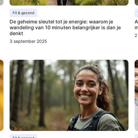
Fit & gezond
De geheime sleutel tot je energie: waarom je
A
wandeling van 10 minuten belangrijker is dan je
m
denkt
2
3 september 2025