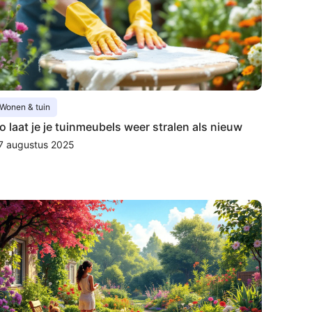
Wonen & tuin
o laat je je tuinmeubels weer stralen als nieuw
7 augustus 2025