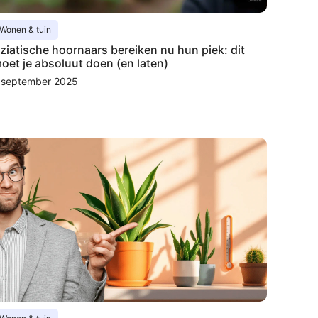
Wonen & tuin
ziatische hoornaars bereiken nu hun piek: dit
oet je absoluut doen (en laten)
 september 2025