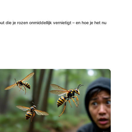
 die je rozen onmiddellijk vernietigt – en hoe je het nu