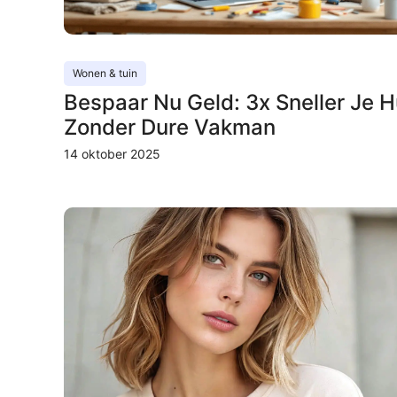
Wonen & tuin
Bespaar Nu Geld: 3x Sneller Je H
Zonder Dure Vakman
14 oktober 2025